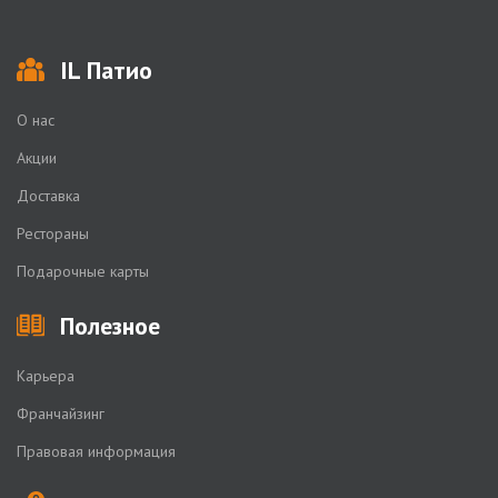
IL Патио
О нас
Акции
Доставка
Рестораны
Подарочные карты
Полезное
Карьера
Франчайзинг
Правовая информация