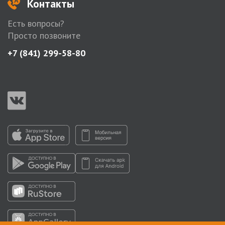
Контакты
Есть вопросы?
Просто позвоните
+7 (841) 299-58-80