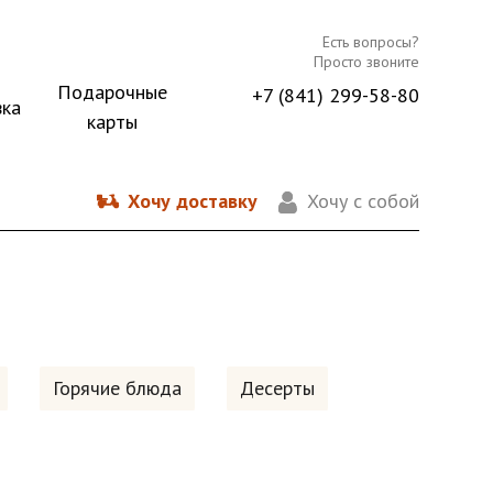
Есть вопросы?
Просто звоните
Подарочные
+7 (841) 299-58-80
вка
карты
Хочу доставку
Хочу с собой
Горячие блюда
Десерты