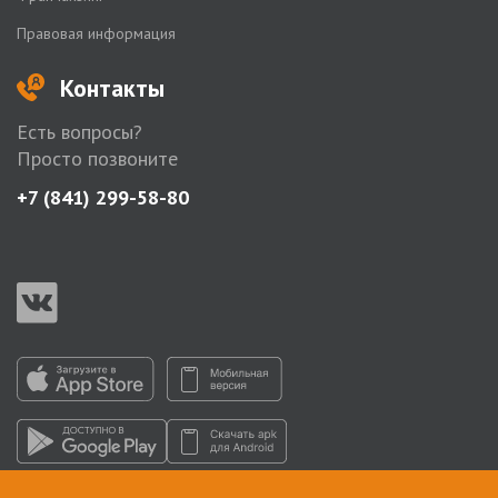
Правовая информация
Контакты
Есть вопросы?
Просто позвоните
+7 (841) 299-58-80