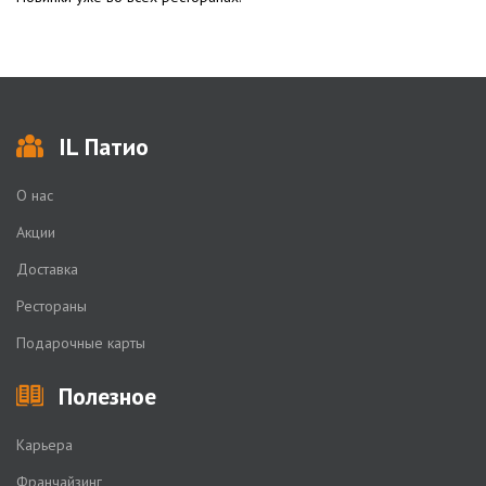
IL Патио
О нас
Акции
Доставка
Рестораны
Подарочные карты
Полезное
Карьера
Франчайзинг